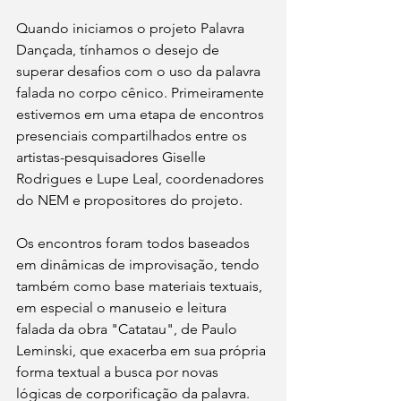
Quando iniciamos o projeto Palavra 
Dançada, tínhamos o desejo de 
superar desafios com o uso da palavra 
falada no corpo cênico. Primeiramente 
estivemos em uma etapa de encontros 
presenciais compartilhados entre os 
artistas-pesquisadores Giselle 
Rodrigues e Lupe Leal, coordenadores 
do NEM e propositores do projeto.
Os encontros foram todos baseados 
em dinâmicas de improvisação, tendo 
também como base materiais textuais, 
em especial o manuseio e leitura 
falada da obra "Catatau", de Paulo 
Leminski, que exacerba em sua própria 
forma textual a busca por novas 
lógicas de corporificação da palavra.