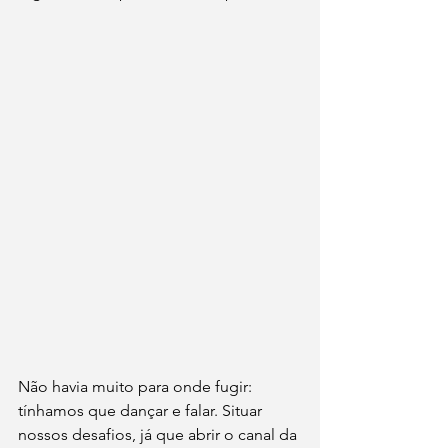
Não havia muito para onde fugir: 
tínhamos que dançar e falar. Situar 
nossos desafios, já que abrir o canal da 