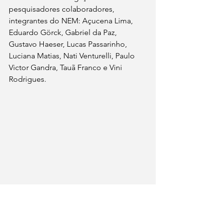
pesquisadores colaboradores, 
integrantes do NEM: Açucena Lima, 
Eduardo Görck, Gabriel da Paz, 
Gustavo Haeser, Lucas Passarinho, 
Luciana Matias, Nati Venturelli, Paulo 
Victor Gandra, Tauã Franco e Vini 
Rodrigues.