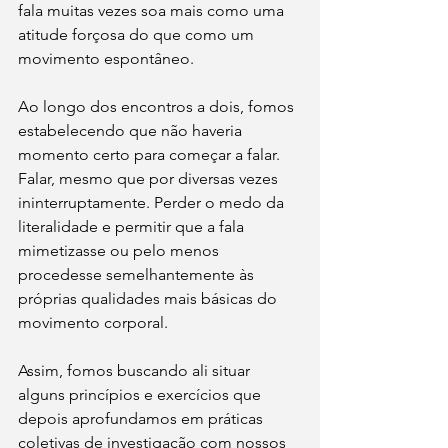
fala muitas vezes soa mais como uma 
atitude forçosa do que como um 
movimento espontâneo.
Ao longo dos encontros a dois, fomos 
estabelecendo que não haveria 
momento certo para começar a falar. 
Falar, mesmo que por diversas vezes 
ininterruptamente. Perder o medo da 
literalidade e permitir que a fala 
mimetizasse ou pelo menos 
procedesse semelhantemente às 
próprias qualidades mais básicas do 
movimento corporal.
Assim, fomos buscando ali situar 
alguns princípios e exercícios que 
depois aprofundamos em práticas 
coletivas de investigação com nossos 