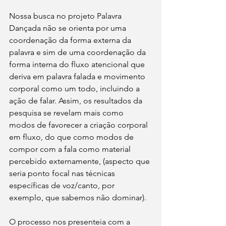
Nossa busca no projeto Palavra 
Dançada não se orienta por uma 
coordenação da forma externa da 
palavra e sim de uma coordenação da 
forma interna do fluxo atencional que 
deriva em palavra falada e movimento 
corporal como um todo, incluindo a 
ação de falar. Assim, os resultados da 
pesquisa se revelam mais como 
modos de favorecer a criação corporal 
em fluxo, do que como modos de 
compor com a fala como material 
percebido externamente, (aspecto que 
seria ponto focal nas técnicas 
específicas de voz/canto, por 
exemplo, que sabemos não dominar).
O processo nos presenteia com a 