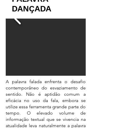
DANÇADA
A palavra falada enfrenta o desafio
contemporâneo do esvaziamento de
sentido. Não é aptidão comum a
eficácia no uso da fala, embora se
utilize essa ferramenta grande parte do
tempo. O elevado volume de
informação textual que se vivencia na
atualidade leva naturalmente a palavra